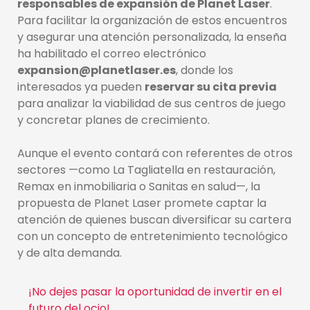
responsables de expansión de Planet Laser
.
Para facilitar la organización de estos encuentros
y asegurar una atención personalizada, la enseña
ha habilitado el correo electrónico
expansion@planetlaser.es
, donde los
interesados ya pueden
reservar su cita previa
para analizar la viabilidad de sus centros de juego
y concretar planes de crecimiento.
Aunque el evento contará con referentes de otros
sectores —como La Tagliatella en restauración,
Remax en inmobiliaria o Sanitas en salud—, la
propuesta de Planet Laser promete captar la
atención de quienes buscan diversificar su cartera
con un concepto de entretenimiento tecnológico
y de alta demanda.
¡No dejes pasar la oportunidad de invertir en el
futuro del ocio!