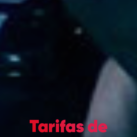
Tarifas de