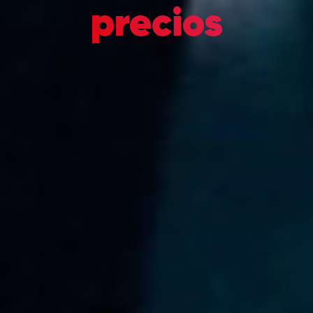
precios