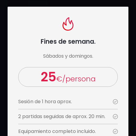
Fines de semana.
Sábados y domingos.
25
€/persona
Sesión de 1 hora aprox.
2 partidas seguidas de aprox. 20 min.
Equipamiento completo incluido.