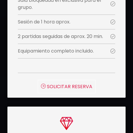
Sala bloqueada en exclusiva para el
grupo.
Sesión de 1 hora aprox.
2 partidas seguidas de aprox. 20 min.
Equipamiento completo incluido.
 SOLICITAR RESERVA