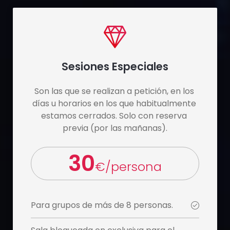
Sesiones Especiales
Son las que se realizan a petición, en los 
días u horarios en los que habitualmente 
estamos cerrados. Solo con reserva 
previa (por las mañanas).
30
€/persona
Para grupos de más de 8 personas.