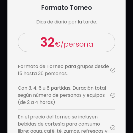
Formato Torneo
Dias de diario por la tarde.
32
€/persona
Formato de Torneo para grupos desde
15 hasta 36 personas.
Con 3, 4, 6 u 8 partidas. Duración total
según número de personas y equipos
(de 2 a 4 horas)
En el precio del torneo se incluyen
bebidas de cortesía para consumo
libre: agua, café, té, zumos, refrescos y