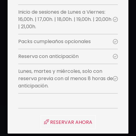
Inicio de sesiones de Lunes a Viernes:
16,00h. | 17,00h. | 18,00h. | 19,00h. | 20,00h
| 21,00h.
Packs cumpleaños opcionales
Reserva con anticipación
Lunes, martes y miércoles, solo con
reserva previa con al menos 8 horas de
anticipación.
 RESERVAR AHORA