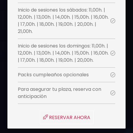
Inicio de sesiones los sábados: 11,00h. |
12,00h. | 13,00h. | 14,00h. | 15,00h. | 16,00h.
| 17,00h. | 18,00h. | 19,00h. | 20,00h. |
21,00h.
Inicio de sesiones los domingos: 11,00h. |
12,00h. | 13,00h. | 14,00h. | 15,00h. | 16,00h.
| 17,00h. | 18,00h. | 19,00h. | 20,00h.
Packs cumpleaños opcionales
Para asegurar tu plaza, reserva con
anticipación
 RESERVAR AHORA