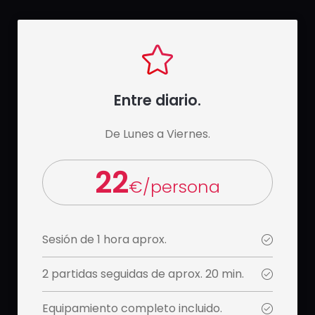
Entre diario.
De Lunes a Viernes.
22
€/persona
Sesión de 1 hora aprox.
2 partidas seguidas de aprox. 20 min.
Equipamiento completo incluido.