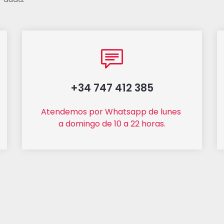
+34 747 412 385
Atendemos por Whatsapp de lunes 
a domingo de 10 a 22 horas.