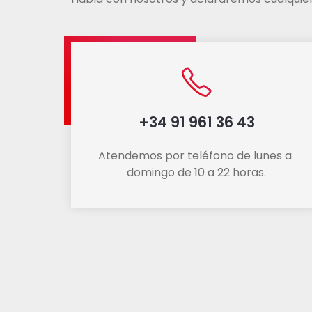
+34 91 961 36 43
Atendemos por teléfono de lunes a 
domingo de 10 a 22 horas.