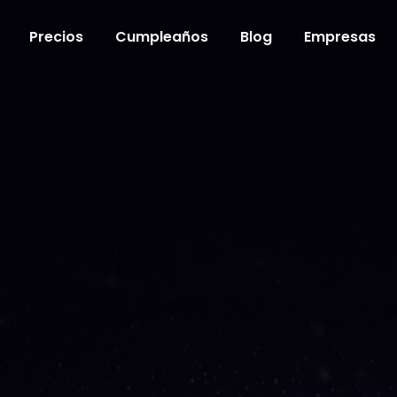
Precios
Cumpleaños
Blog
Empresas