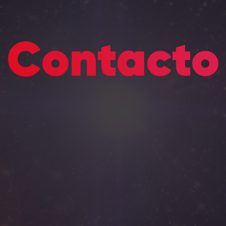
Contacto