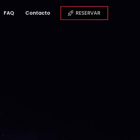
FAQ
Contacto
RESERVAR