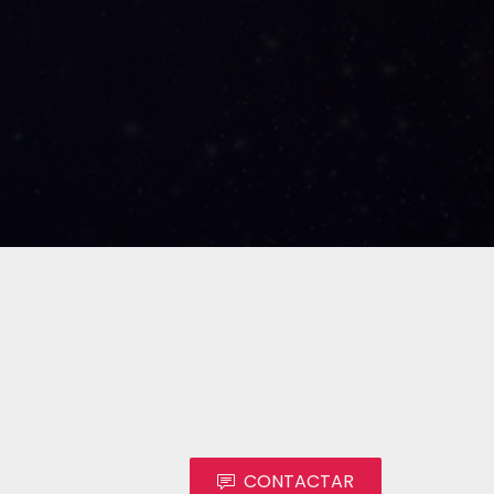
CONTACTAR